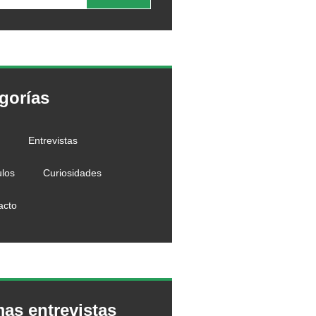
gorías
Entrevistas
ulos
Curiosidades
acto
mas entrevistas