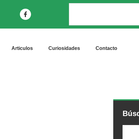
Articulos
Curiosidades
Contacto
Bús