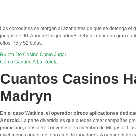
Tabla De Rulet
Los comodines se otorgan al azar antes de que se detenga el gi
juegos de 90. Aunque los jugadores deben cubrir una gran can
ellos, 75 y 52 bolas.
Ruleta De Casino Como Jugar
Cómo Ganarle A La Ruleta
Cuantos Casinos H
Madryn
En el caso Watkins, el operador ofrece aplicaciones dedica
Android.
La parte divertida es que puedes crear campañas pro
promoción, considere convertirse en miembro de Megaslot Casi
nivel menos que el del otro club de jugadores. A ganar online