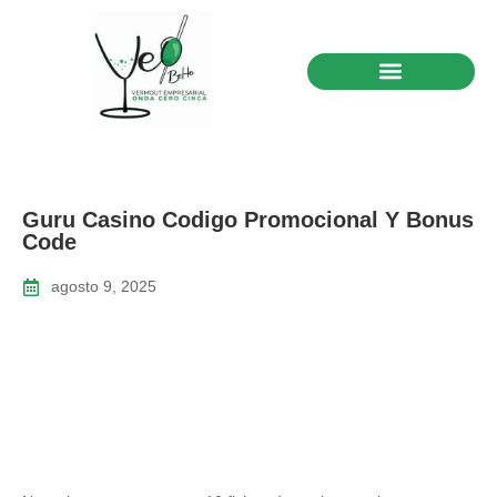
Guru Casino Codigo Promocional Y Bonus
Code
agosto 9, 2025
Guru Casino Codigo
Promocional Y Bonus
Code