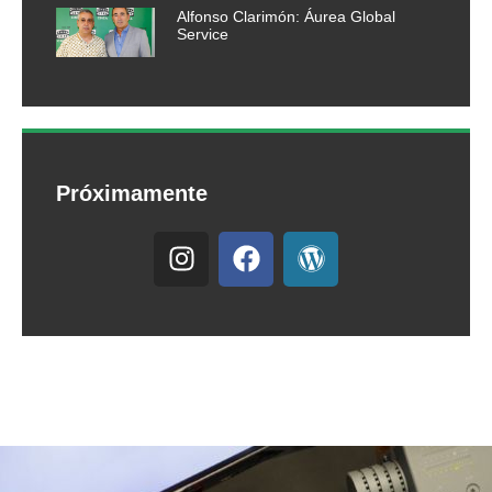
Alfonso Clarimón: Áurea Global
Service
Próximamente