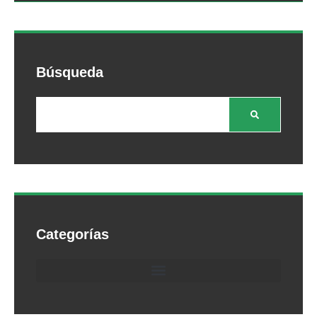
Búsqueda
Categorías